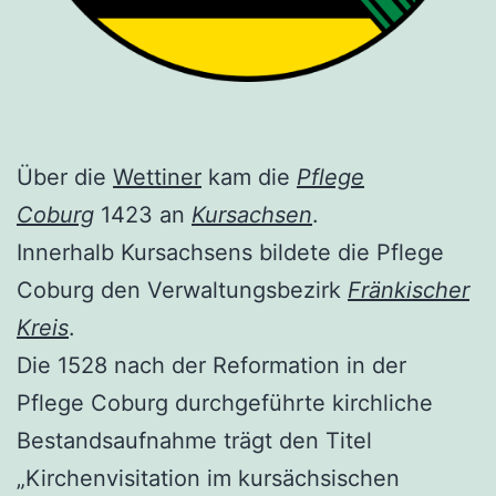
Über die
Wettiner
kam die
Pflege
Coburg
1423 an
Kursachsen
.
Innerhalb Kursachsens bildete die Pflege
Coburg den Verwaltungsbezirk
Fränkischer
Kreis
.
Die 1528 nach der Reformation in der
Pflege Coburg durchgeführte kirchliche
Bestandsaufnahme trägt den Titel
„Kirchenvisitation im kursächsischen