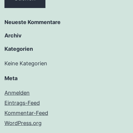
Neueste Kommentare
Archiv
Kategorien
Keine Kategorien
Meta
Anmelden
Eintrags-Feed
Kommentar-Feed
WordPress.org